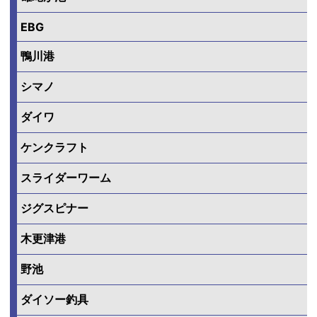
EBG
鴨川港
シマノ
ダイワ
ケンクラフト
スライダーワーム
ジグスピナー
木更津港
野池
ダイソー釣具