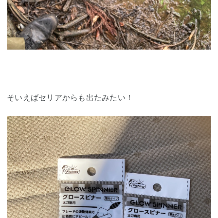
そいえばセリアからも出たみたい！