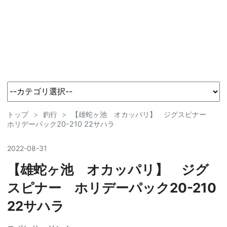
トップ
>
釣行
>
【雄蛇ヶ池 オカッパリ】 ジグスピナー
ホリデーパック20-210 22サハラ
2022
-
08
-
31
【雄蛇ヶ池 オカッパリ】 ジグ
スピナー ホリデーパック20-210
22サハラ