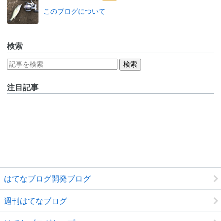
なブ
このブログについて
ログ
Pro
検索
注目記事
はてなブログ開発ブログ
週刊はてなブログ