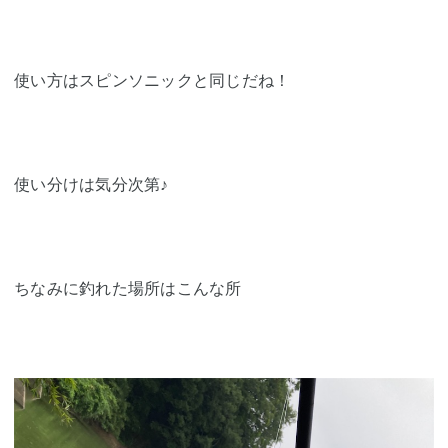
使い方はスピンソニックと同じだね！
使い分けは気分次第♪
ちなみに釣れた場所はこんな所