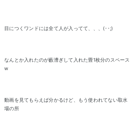
目につくワンドには全て人が入ってて、、、(･･;)
なんとか入れたのが藪漕ぎして入れた畳1枚分のスペース
w
動画を見てもらえば分かるけど、もう使われてない取水
場の所