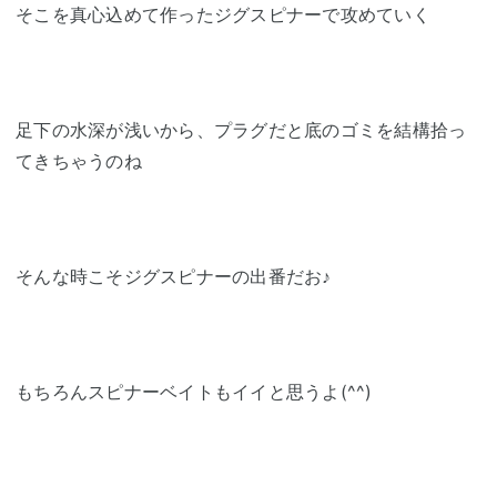
そこを真心込めて作ったジグスピナーで攻めていく
足下の水深が浅いから、プラグだと底のゴミを結構拾っ
てきちゃうのね
そんな時こそジグスピナーの出番だお♪
もちろんスピナーベイトもイイと思うよ(^^)