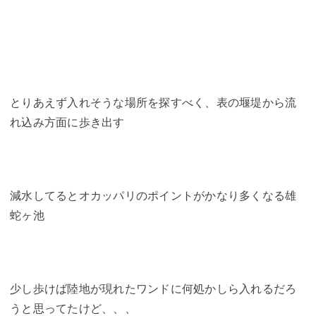
とりあえず入れそうな場所を探すべく、表の堰堤から流
れ込み方面に歩き出す
減水してるとオカッパリのポイントがかなり多くなる雄
蛇ヶ池
少し歩けば陸地が現れたワンドに何処かしら入れるだろ
うと思ってたけど、、、