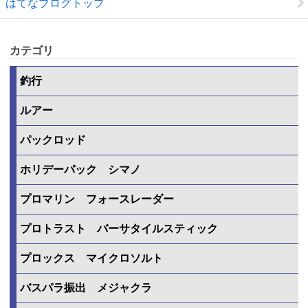
はてなブログトップ
カテゴリ
釣行
ルアー
パックロッド
ホリデーパック シマノ
プロマリン フォースレーダー
プロトラスト バーサタイルスティック
プロックス マイクロソルト
バスパラ振出 メジャクラ