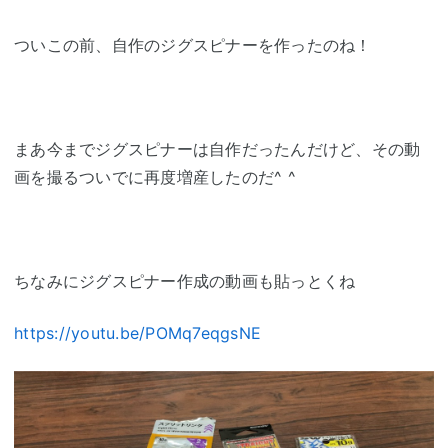
ついこの前、自作のジグスピナーを作ったのね！
まあ今までジグスピナーは自作だったんだけど、その動
画を撮るついでに再度増産したのだ^ ^
ちなみにジグスピナー作成の動画も貼っとくね
https://youtu.be/POMq7eqgsNE