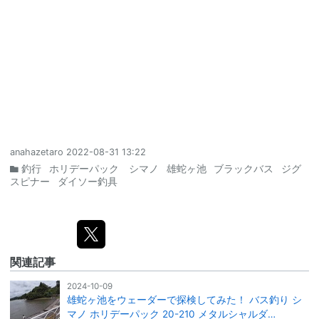
anahazetaro
2022-08-31 13:22
釣行
ホリデーパック シマノ
雄蛇ヶ池
ブラックバス
ジグ
スピナー
ダイソー釣具
関連記事
2024-10-09
雄蛇ヶ池をウェーダーで探検してみた！ バス釣り シ
マノ ホリデーパック 20-210 メタルシャルダ…