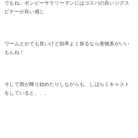
でもね、ボンビーサラリーマンにはコスパの良いジグス
ピナーが良い感じ
ワームとかでも良いけど効率よく探るなら巻物系がいい
もんね！
そして雨が降り始めたりしながらも、しばらくキャスト
をしていると、、、